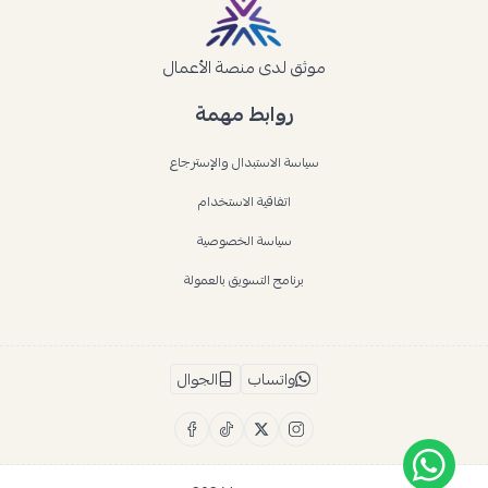
موثق لدى منصة الأعمال
روابط مهمة
سياسة الاستبدال والإسترجاع
اتفاقية الاستخدام
سياسة الخصوصية
برنامج التسويق بالعمولة
واتساب
الجوال