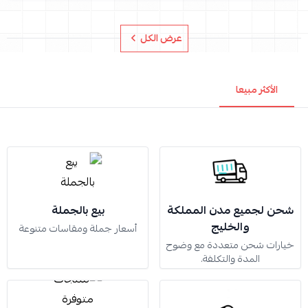
عرض الكل
الأكثر مبيعا
شحن لجميع مدن المملكة
بيع بالجملة
والخليج
أسعار جملة ومقاسات متنوعة
خيارات شحن متعددة مع وضوح
المدة والتكلفة.