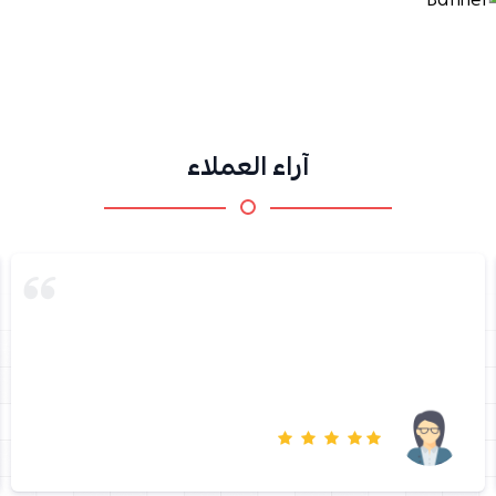
آراء العملاء