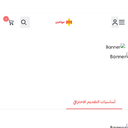
٠
مواعين
أساسيات التقديم الاحترافي