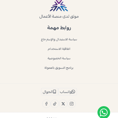
موثق لدى منصة الأعمال
روابط مهمة
سياسة الاستبدال والإسترجاع
اتفاقية الاستخدام
سياسة الخصوصية
برنامج التسويق بالعمولة
واتساب
الجوال