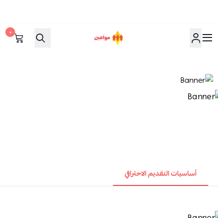
٠
مواعين
أساسيات التقديم الاحترافي