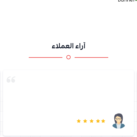
آراء العملاء