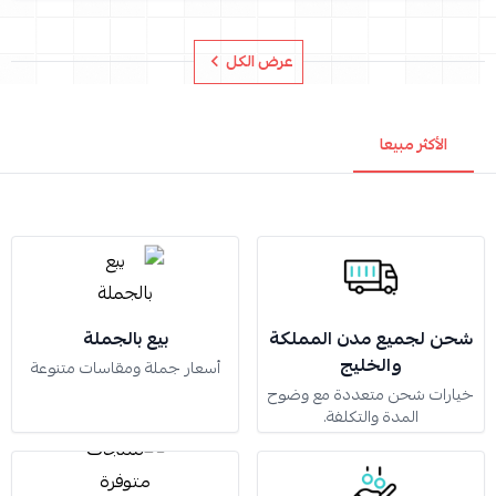
عرض الكل
الأكثر مبيعا
شحن لجميع مدن المملكة
بيع بالجملة
والخليج
أسعار جملة ومقاسات متنوعة
خيارات شحن متعددة مع وضوح
المدة والتكلفة.