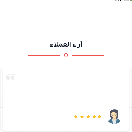
آراء العملاء