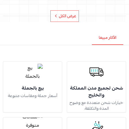
عرض الكل
الأكثر مبيعا
شحن لجميع مدن المملكة
بيع بالجملة
والخليج
أسعار جملة ومقاسات متنوعة
خيارات شحن متعددة مع وضوح
المدة والتكلفة.