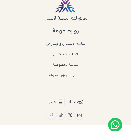
موثق لدى منصة الأعمال
روابط مهمة
سياسة الاستبدال والإسترجاع
اتفاقية الاستخدام
سياسة الخصوصية
برنامج التسويق بالعمولة
واتساب
الجوال