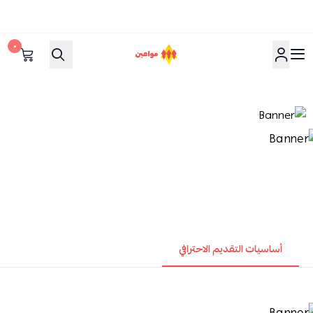
٠
مواعين
أساسيات التقديم الاحترافي