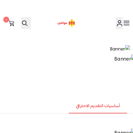
٠
مواعين
أساسيات التقديم الاحترافي