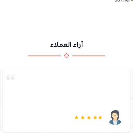
آراء العملاء