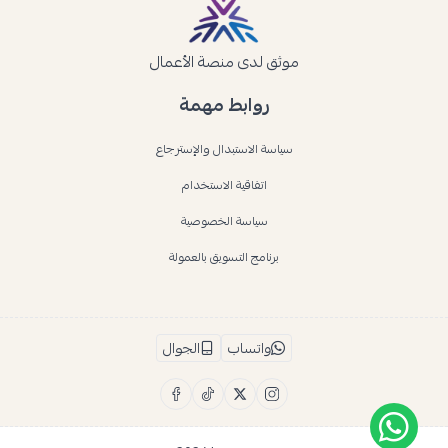
موثق لدى منصة الأعمال
روابط مهمة
سياسة الاستبدال والإسترجاع
اتفاقية الاستخدام
سياسة الخصوصية
برنامج التسويق بالعمولة
واتساب
الجوال