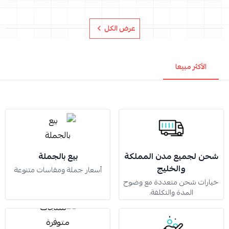
عرض الكل
الأكثر مبيعا
شحن لجميع مدن المملكة
بيع بالجملة
والخليج
أسعار جملة ومقاسات متنوعة
خيارات شحن متعددة مع وضوح
المدة والتكلفة.