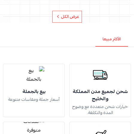
عرض الكل
الأكثر مبيعا
شحن لجميع مدن المملكة
بيع بالجملة
والخليج
أسعار جملة ومقاسات متنوعة
خيارات شحن متعددة مع وضوح
المدة والتكلفة.