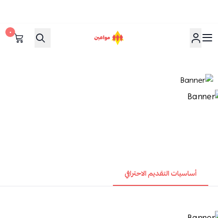
٠
مواعين
أساسيات التقديم الاحترافي