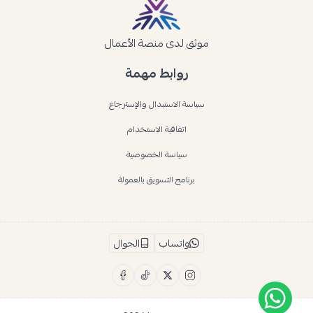
موثق لدى منصة الأعمال
روابط مهمة
سياسة الاستبدال والإسترجاع
اتفاقية الاستخدام
سياسة الخصوصية
برنامج التسويق بالعمولة
واتساب
الجوال