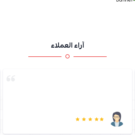
آراء العملاء