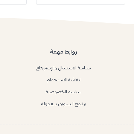
روابط مهمة
سياسة الاستبدال والإسترجاع
اتفاقية الاستخدام
سياسة الخصوصية
برنامج التسويق بالعمولة