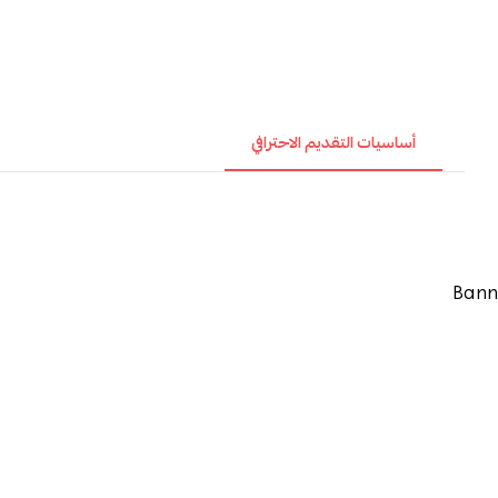
أساسيات التقديم الاحترافي