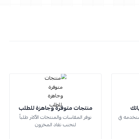
اتك
منتجات متوفرة وجاهزة للطلب
تخدمه في
نوفر المقاسات والمنتجات الأكثر طلباً
لتجنب نفاد المخزون