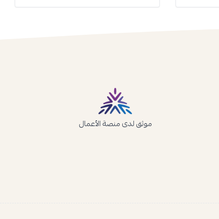
موثق لدى منصة الأعمال