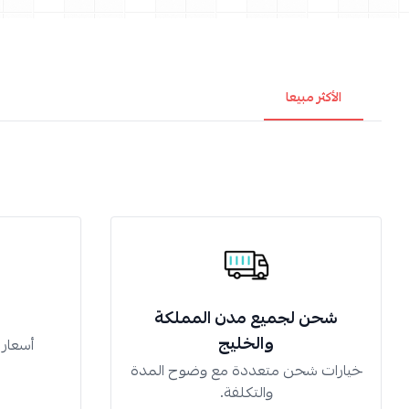
الأكثر مبيعا
شحن لجميع مدن المملكة
والخليج
أسعار
خيارات شحن متعددة مع وضوح المدة
والتكلفة.