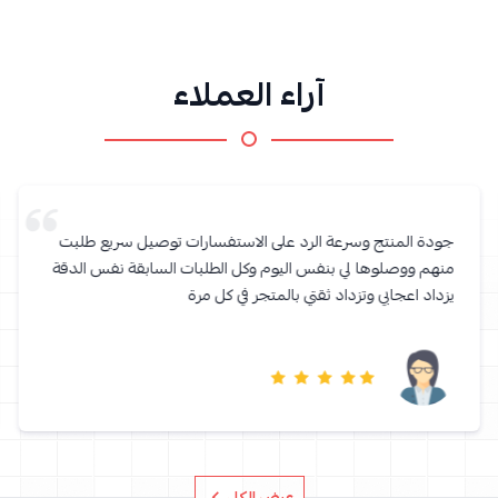
آراء العملاء
جودة المنتج وسرعة الرد على الاستفسارات توصيل سريع طلبت
منهم ووصلوها لي بنفس اليوم وكل الطلبات السابقة نفس الدقة
يزداد اعجابي وتزداد ثقتي بالمتجر في كل مرة
عرض الكل