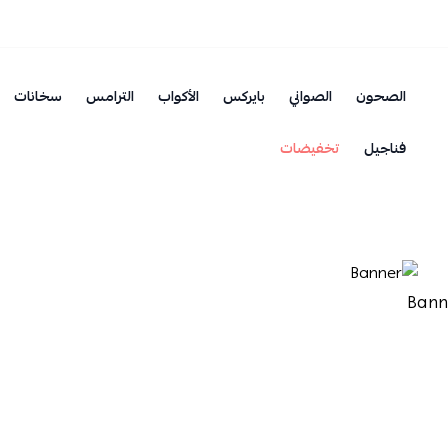
الصحون
الصواني
بايركس
الأكواب
الترامس
سخانات
فناجيل
تخفيضات