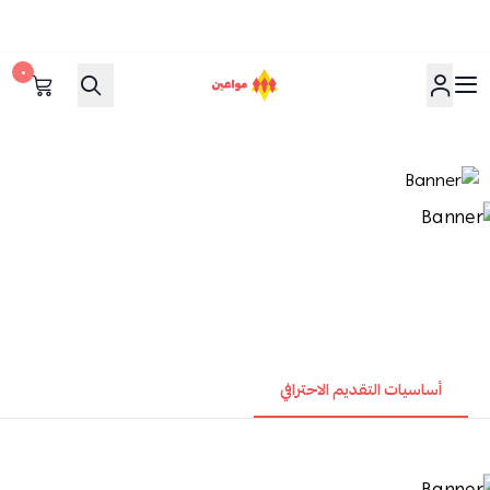
٠
مواعين
أساسيات التقديم الاحترافي