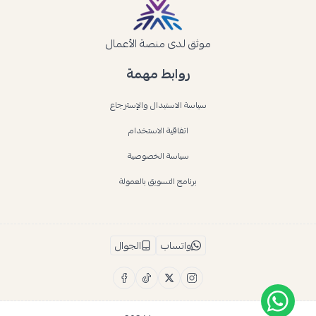
موثق لدى منصة الأعمال
روابط مهمة
سياسة الاستبدال والإسترجاع
اتفاقية الاستخدام
سياسة الخصوصية
برنامج التسويق بالعمولة
واتساب
الجوال