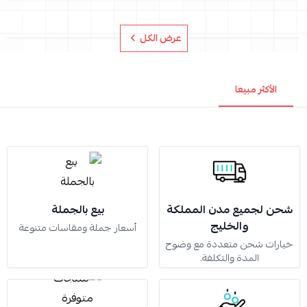
عرض الكل
الأكثر مبيعا
شحن لجميع مدن المملكة
بيع بالجملة
والخليج
أسعار جملة ومقاسات متنوعة
خيارات شحن متعددة مع وضوح
المدة والتكلفة.