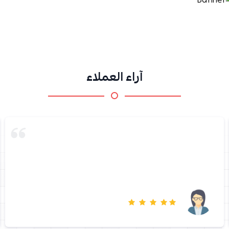
آراء العملاء