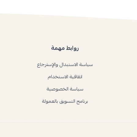
روابط مهمة
سياسة الاستبدال والإسترجاع
اتفاقية الاستخدام
سياسة الخصوصية
برنامج التسويق بالعمولة