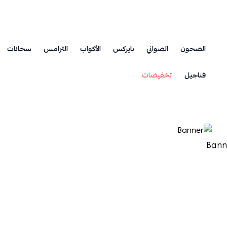
الصحون
الصواني
بايركس
الأكواب
الترامس
سخانات
فناجيل
تخفيضات