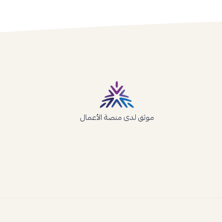
موثق لدى منصة الأعمال