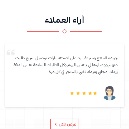
آراء العملاء
جودة المنتج وسرعة الرد على الاستفسارات توصيل سريع طلبت
منهم ووصلوها لي بنفس اليوم وكل الطلبات السابقة نفس الدقة
يزداد اعجابي وتزداد ثقتي بالمتجر في كل مرة
عرض الكل