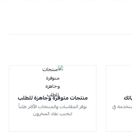
اتك
منتجات متوفرة وجاهزة للطلب
تخدمه في
نوفر المقاسات والمنتجات الأكثر طلباً
لتجنب نفاد المخزون