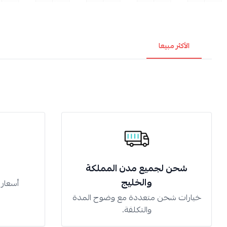
الأكثر مبيعا
شحن لجميع مدن المملكة
والخليج
أسعار
خيارات شحن متعددة مع وضوح المدة
والتكلفة.