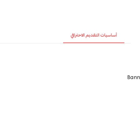
أساسيات التقديم الاحترافي