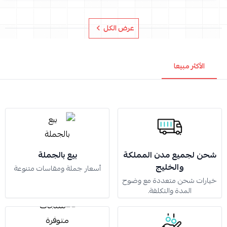
عرض الكل
الأكثر مبيعا
شحن لجميع مدن المملكة
بيع بالجملة
والخليج
أسعار جملة ومقاسات متنوعة
خيارات شحن متعددة مع وضوح
المدة والتكلفة.