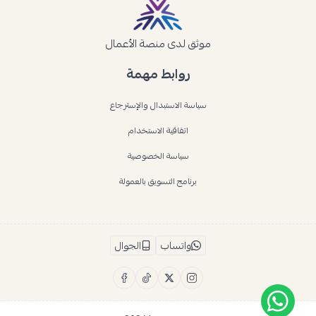
موثق لدى منصة الأعمال
روابط مهمة
سياسة الاستبدال والإسترجاع
اتفاقية الاستخدام
سياسة الخصوصية
برنامج التسويق بالعمولة
واتساب
الجوال