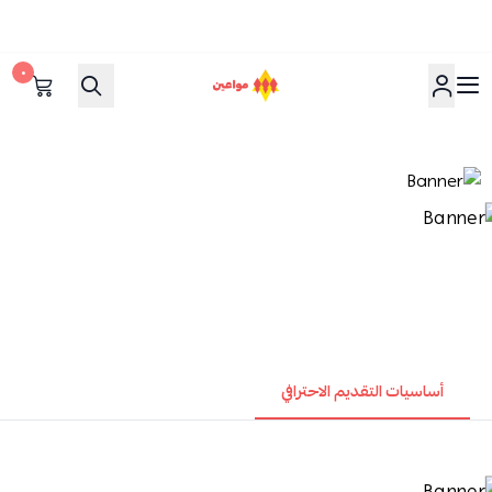
٠
مواعين
أساسيات التقديم الاحترافي