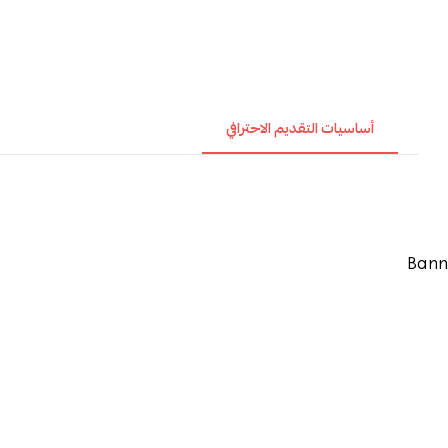
أساسيات التقديم الاحترافي