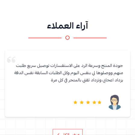
آراء العملاء
جودة المنتج وسرعة الرد على الاستفسارات توصيل سريع طلبت
منهم ووصلوها لي بنفس اليوم وكل الطلبات السابقة نفس الدقة
يزداد اعجابي وتزداد ثقتي بالمتجر في كل مرة
عرض الكل