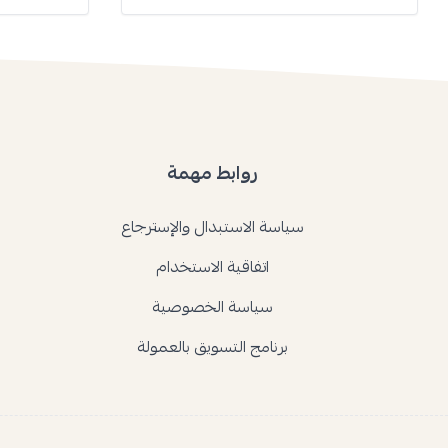
روابط مهمة
سياسة الاستبدال والإسترجاع
اتفاقية الاستخدام
سياسة الخصوصية
برنامج التسويق بالعمولة