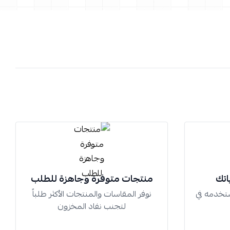
اتك
منتجات متوفرة وجاهزة للطلب
تخدمه في
نوفر المقاسات والمنتجات الأكثر طلباً
لتجنب نفاد المخزون