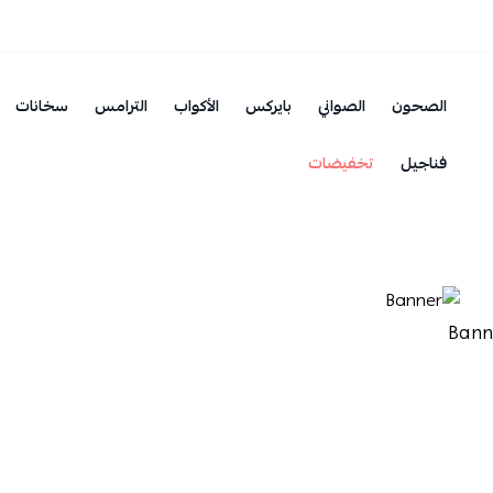
الصحون
الصواني
بايركس
الأكواب
الترامس
سخانات
فناجيل
تخفيضات