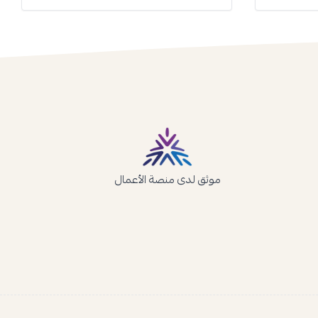
موثق لدى منصة الأعمال