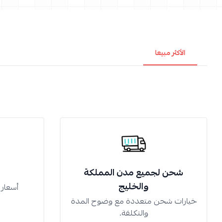
الأكثر مبيعا
شحن لجميع مدن المملكة
والخليج
أسعار
خيارات شحن متعددة مع وضوح المدة
والتكلفة.