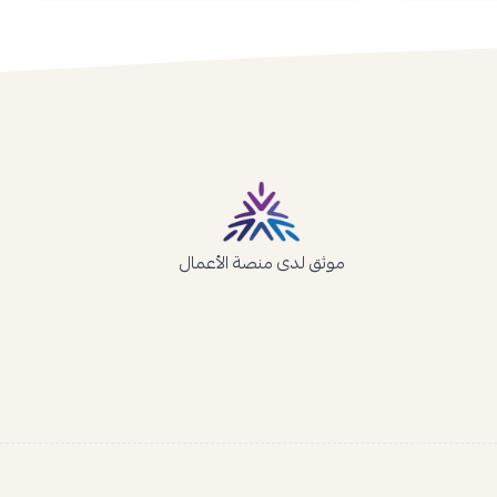
موثق لدى منصة الأعمال