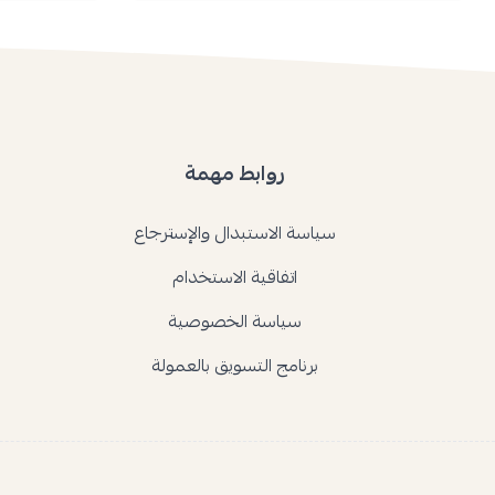
روابط مهمة
سياسة الاستبدال والإسترجاع
اتفاقية الاستخدام
سياسة الخصوصية
برنامج التسويق بالعمولة