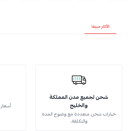
الأكثر مبيعا
شحن لجميع مدن المملكة
والخليج
أسعار
خيارات شحن متعددة مع وضوح المدة
والتكلفة.