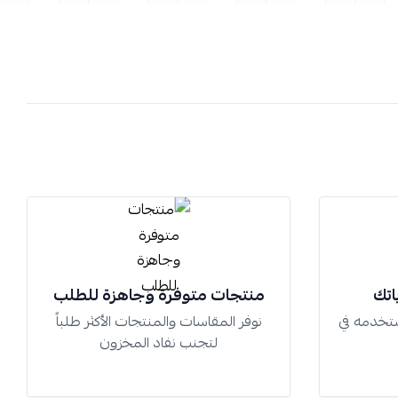
اتك
منتجات متوفرة وجاهزة للطلب
تخدمه في
نوفر المقاسات والمنتجات الأكثر طلباً
لتجنب نفاد المخزون