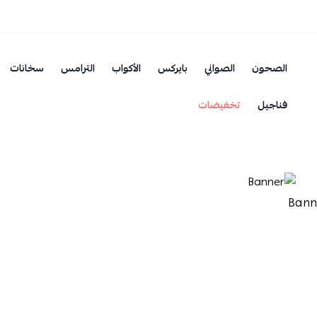
الصحون
الصواني
بايركس
الأكواب
الترامس
سخانات
فناجيل
تخفيضات