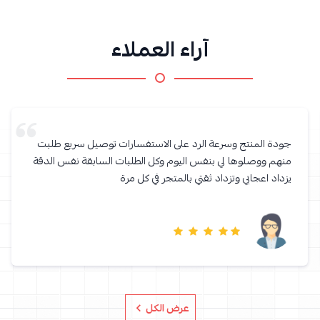
آراء العملاء
جودة المنتج وسرعة الرد على الاستفسارات توصيل سريع طلبت
منهم ووصلوها لي بنفس اليوم وكل الطلبات السابقة نفس الدقة
يزداد اعجابي وتزداد ثقتي بالمتجر في كل مرة
عرض الكل