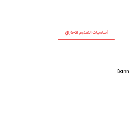
أساسيات التقديم الاحترافي