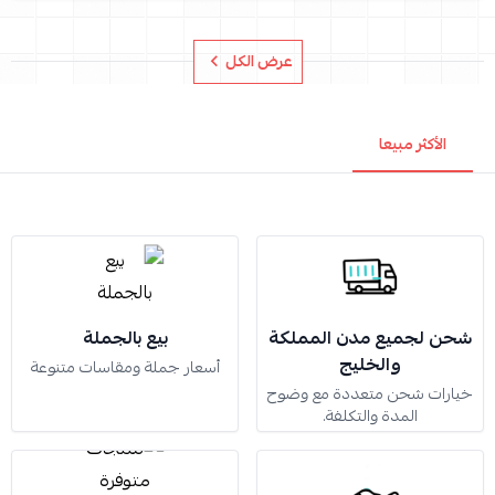
عرض الكل
الأكثر مبيعا
شحن لجميع مدن المملكة
بيع بالجملة
والخليج
أسعار جملة ومقاسات متنوعة
خيارات شحن متعددة مع وضوح
المدة والتكلفة.