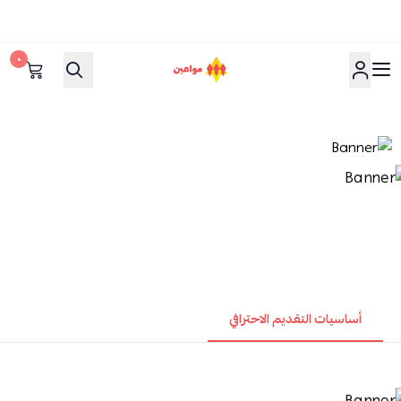
٠
مواعين
أساسيات التقديم الاحترافي