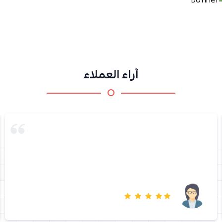
آراء العملاء