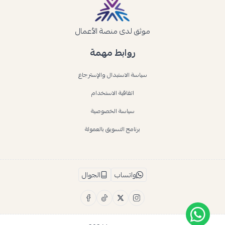
موثق لدى منصة الأعمال
روابط مهمة
سياسة الاستبدال والإسترجاع
اتفاقية الاستخدام
سياسة الخصوصية
برنامج التسويق بالعمولة
واتساب
الجوال