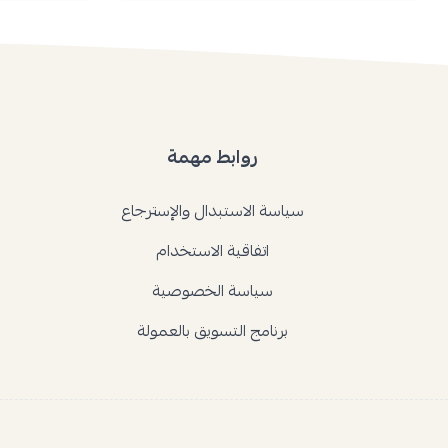
روابط مهمة
سياسة الاستبدال والإسترجاع
اتفاقية الاستخدام
سياسة الخصوصية
برنامج التسويق بالعمولة