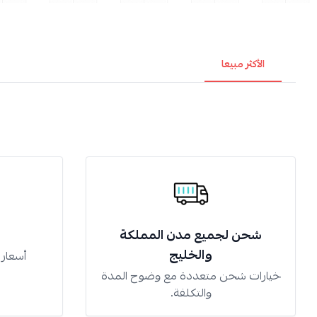
الأكثر مبيعا
شحن لجميع مدن المملكة
والخليج
أسعار
خيارات شحن متعددة مع وضوح المدة
والتكلفة.