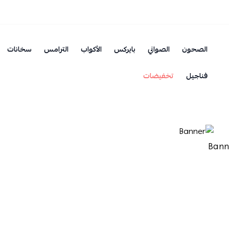
الصحون
الصواني
بايركس
الأكواب
الترامس
سخانات
فناجيل
تخفيضات