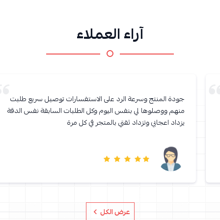
آراء العملاء
جودة المنتج وسرعة الرد على الاستفسارات توصيل سريع طلبت
منهم ووصلوها لي بنفس اليوم وكل الطلبات السابقة نفس الدقة
يزداد اعجابي وتزداد ثقتي بالمتجر في كل مرة
عرض الكل