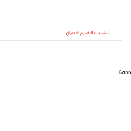
أساسيات التقديم الاحترافي