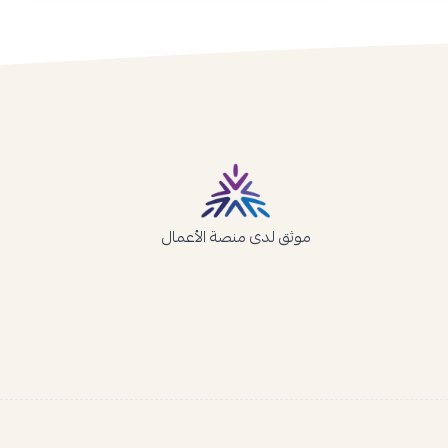
موثق لدى منصة الأعمال