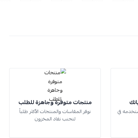
اتك
منتجات متوفرة وجاهزة للطلب
تخدمه في
نوفر المقاسات والمنتجات الأكثر طلباً
لتجنب نفاد المخزون