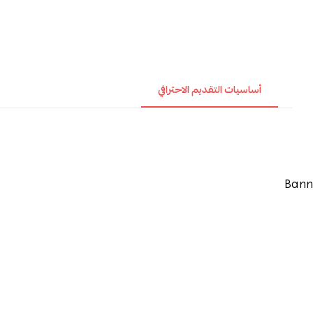
أساسيات التقديم الاحترافي