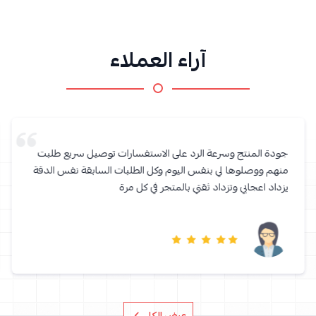
آراء العملاء
جودة المنتج وسرعة الرد على الاستفسارات توصيل سريع طلبت
منهم ووصلوها لي بنفس اليوم وكل الطلبات السابقة نفس الدقة
يزداد اعجابي وتزداد ثقتي بالمتجر في كل مرة
عرض الكل