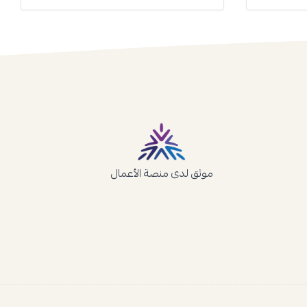
موثق لدى منصة الأعمال