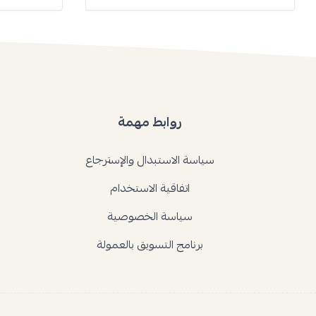
روابط مهمة
سياسة الاستبدال والإسترجاع
اتفاقية الاستخدام
سياسة الخصوصية
برنامج التسويق بالعمولة