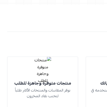
اتك
منتجات متوفرة وجاهزة للطلب
تخدمه في
نوفر المقاسات والمنتجات الأكثر طلباً
لتجنب نفاد المخزون