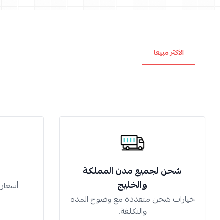
الأكثر مبيعا
شحن لجميع مدن المملكة
والخليج
أسعار
خيارات شحن متعددة مع وضوح المدة
والتكلفة.