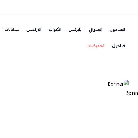
الصحون
الصواني
بايركس
الأكواب
الترامس
سخانات
فناجيل
تخفيضات