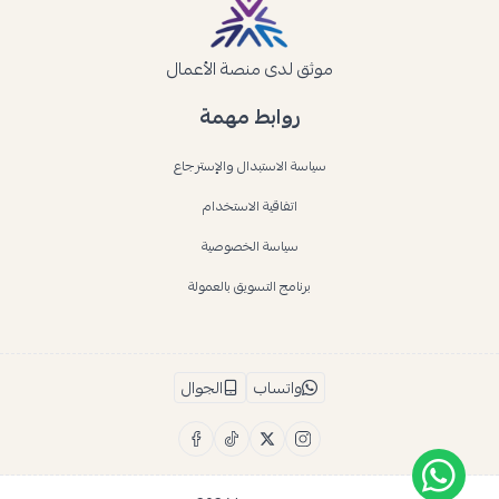
موثق لدى منصة الأعمال
روابط مهمة
سياسة الاستبدال والإسترجاع
اتفاقية الاستخدام
سياسة الخصوصية
برنامج التسويق بالعمولة
واتساب
الجوال