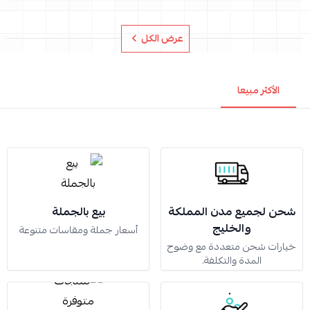
عرض الكل
الأكثر مبيعا
شحن لجميع مدن المملكة
بيع بالجملة
والخليج
أسعار جملة ومقاسات متنوعة
خيارات شحن متعددة مع وضوح
المدة والتكلفة.