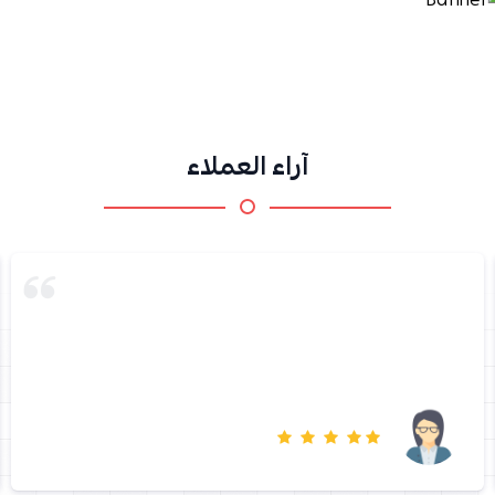
آراء العملاء