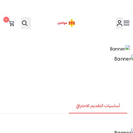
٠
مواعين
أساسيات التقديم الاحترافي