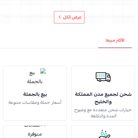
عرض الكل
الأكثر مبيعا
شحن لجميع مدن المملكة
بيع بالجملة
والخليج
أسعار جملة ومقاسات متنوعة
خيارات شحن متعددة مع وضوح
المدة والتكلفة.