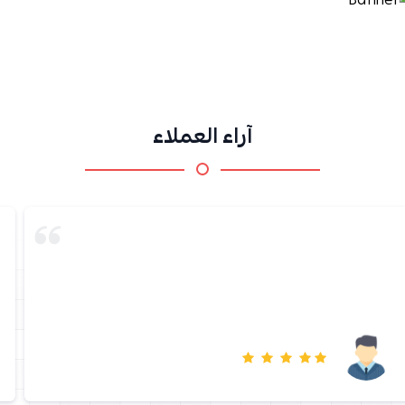
آراء العملاء