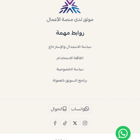
موثق لدى منصة الأعمال
روابط مهمة
سياسة الاستبدال والإسترجاع
اتفاقية الاستخدام
سياسة الخصوصية
برنامج التسويق بالعمولة
واتساب
الجوال