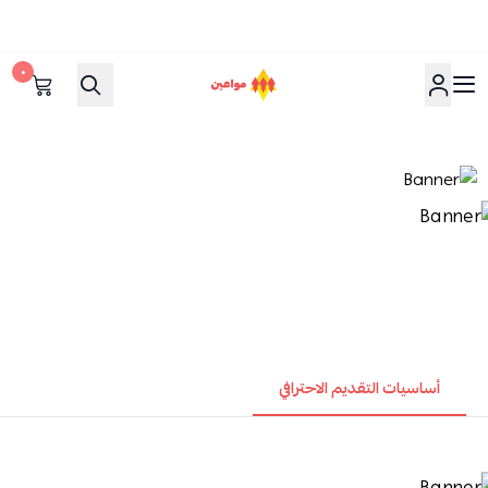
٠
مواعين
أساسيات التقديم الاحترافي