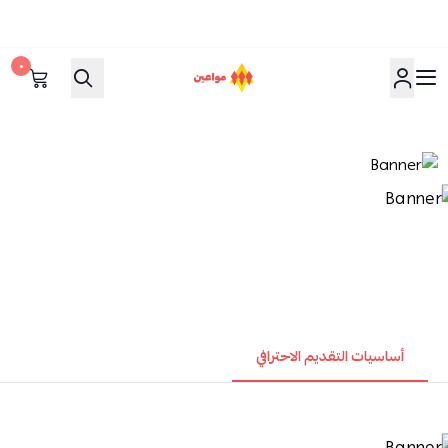
٠
مواعين
أساسيات التقديم الاحترافي