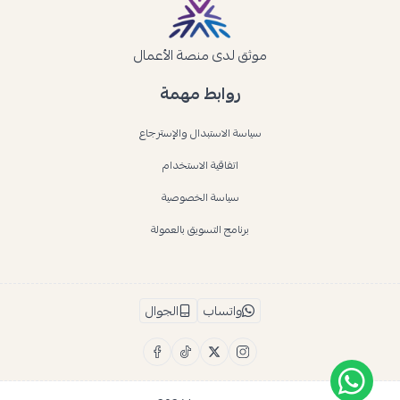
موثق لدى منصة الأعمال
روابط مهمة
سياسة الاستبدال والإسترجاع
اتفاقية الاستخدام
سياسة الخصوصية
برنامج التسويق بالعمولة
واتساب
الجوال