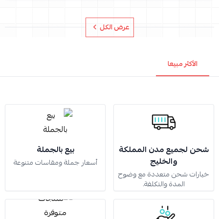
عرض الكل
الأكثر مبيعا
شحن لجميع مدن المملكة
بيع بالجملة
والخليج
أسعار جملة ومقاسات متنوعة
خيارات شحن متعددة مع وضوح
المدة والتكلفة.