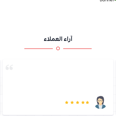
آراء العملاء